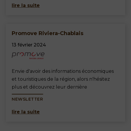
lire la suite
Promove Riviera-Chablais
13 février 2024
Envie d'avoir des informations économiques
et touristiques de la région, alors n'hésitez
plus et découvrez leur dernière
NEWSLETTER
lire la suite