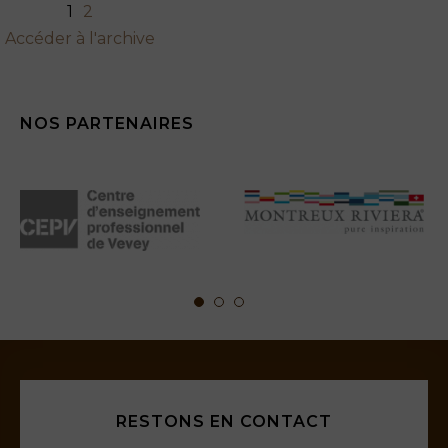
1
2
Accéder à l'archive
NOS PARTENAIRES
RESTONS EN CONTACT