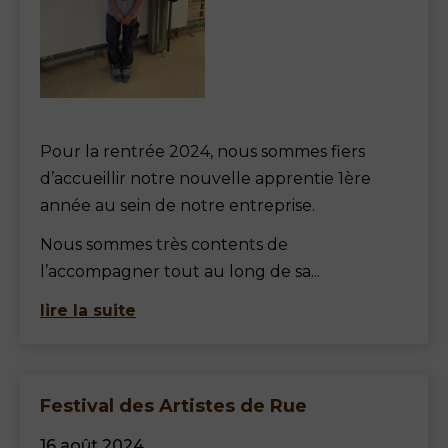
Pour la rentrée 2024, nous sommes fiers
d’accueillir notre nouvelle apprentie 1ère
année au sein de notre entreprise.
Nous sommes très contents de
l’accompagner tout au long de sa...
lire la suite
Festival des Artistes de Rue
16 août 2024