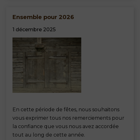
Ensemble pour 2026
1 décembre 2025
En cette période de fêtes, nous souhaitons
vous exprimer tous nos remerciements pour
la confiance que vous nous avez accordée
tout au long de cette année.