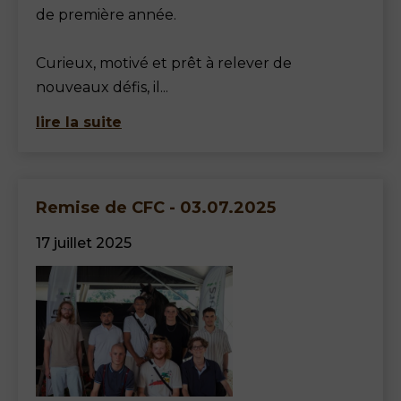
de première année.
Curieux, motivé et prêt à relever de
nouveaux défis, il...
lire la suite
Remise de CFC - 03.07.2025
17 juillet 2025