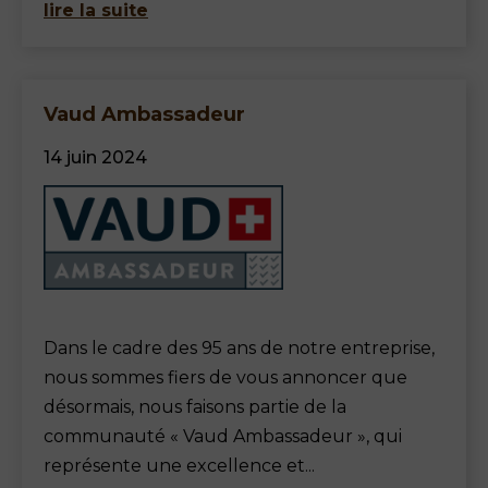
lire la suite
Vaud Ambassadeur
14 juin 2024
Dans le cadre des 95 ans de notre entreprise,
nous sommes fiers de vous annoncer que
désormais, nous faisons partie de la
communauté « Vaud Ambassadeur », qui
représente une excellence et...