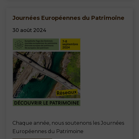
Journées Européennes du Patrimoine
30 août 2024
Chaque année, nous soutenons les Journées
Européennes du Patrimoine