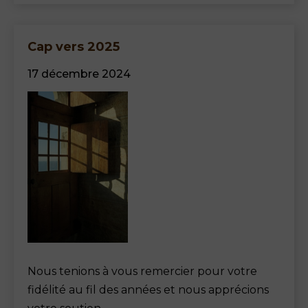
Cap vers 2025
17 décembre 2024
Nous tenions à vous remercier pour votre
fidélité au fil des années et nous apprécions