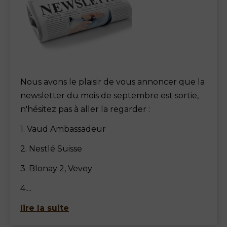
Nous avons le plaisir de vous annoncer que la
newsletter du mois de septembre est sortie,
n'hésitez pas à aller la regarder :
1. Vaud Ambassadeur
2. Nestlé Suisse
3. Blonay 2, Vevey
4....
lire la suite