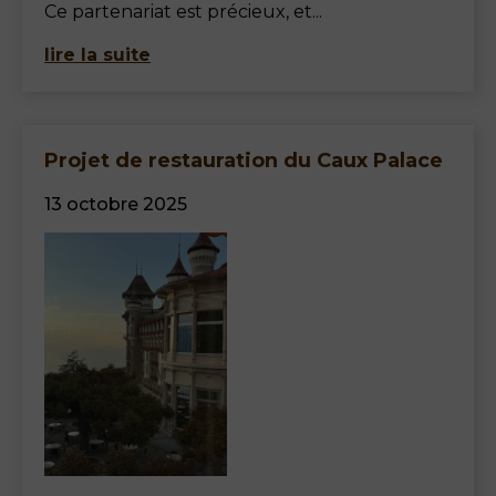
Ce partenariat est précieux, et...
lire la suite
Projet de restauration du Caux Palace
13 octobre 2025