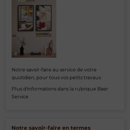
Notre savoir-faire au service de votre
quotidien, pour tous vos petits travaux
Plus d'informations dans la rubrique Baer
Service
Notre savoir-faire en termes