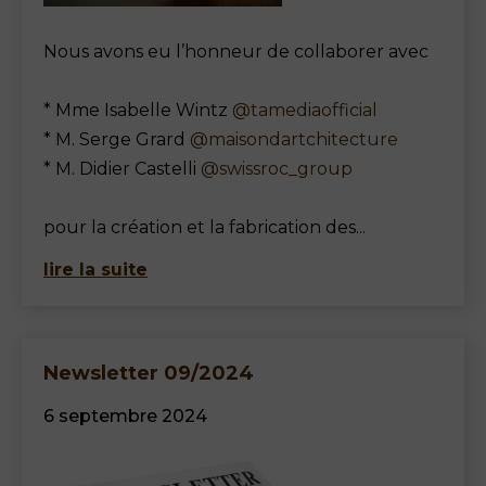
Nous avons eu l’honneur de collaborer avec
* Mme Isabelle Wintz
@tamediaofficial
* M. Serge Grard
@maisondartchitecture
* M. Didier Castelli
@swissroc_group
pour la création et la fabrication des...
lire la suite
Newsletter 09/2024
6 septembre 2024