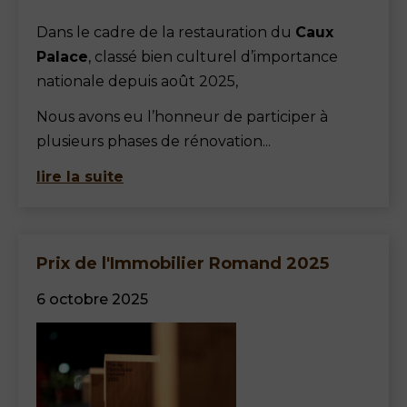
Dans le cadre de la restauration du
Caux
Palace
, classé bien culturel d’importance
nationale depuis août 2025,
Nous avons eu l’honneur de participer à
plusieurs phases de rénovation...
lire la suite
Prix de l'Immobilier Romand 2025
6 octobre 2025