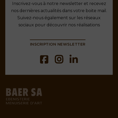
Inscrivez-vous à notre newsletter et recevez
nos dernières actualités dans votre boite mail.
Suivez-nous également sur les réseaux
sociaux pour découvrir nos réalisations
INSCRIPTION NEWSLETTER
baermenuiserie.ch