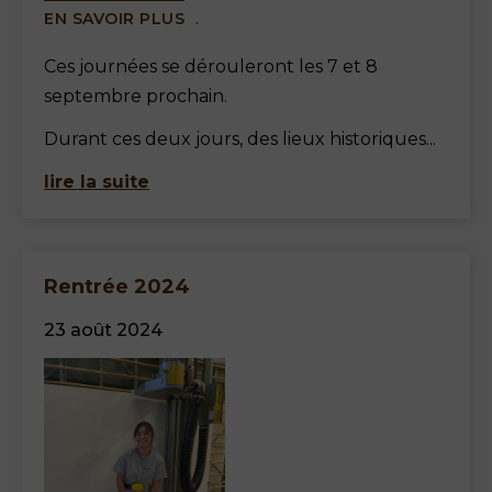
.
EN SAVOIR PLUS
Ces journées se dérouleront les 7 et 8
septembre prochain.
Durant ces deux jours, des lieux historiques...
lire la suite
Rentrée 2024
23 août 2024