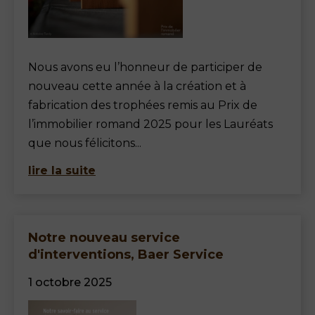
Nous avons eu l’honneur de participer de
nouveau cette année à la création et à
fabrication des trophées remis au Prix de
l’immobilier romand 2025 pour les Lauréats
que nous félicitons...
lire la suite
Notre nouveau service
d'interventions, Baer Service
1 octobre 2025