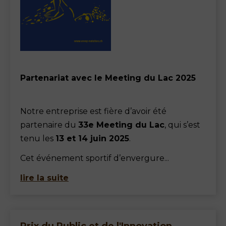
Partenariat avec le Meeting du Lac 2025
Notre entreprise est fière d’avoir été
partenaire du
33e Meeting du Lac
, qui s’est
tenu les
13 et 14 juin 2025
.
Cet événement sportif d’envergure...
lire la suite