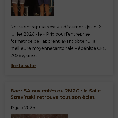
Notre entreprise s'est vu décerner - jeudi 2
juillet 2026 - le « Prix pourl'entreprise
formatrice de l'apprenti ayant obtenu la
meilleure moyennecantonale – ébéniste CFC
2026 », une...
lire la suite
Baer SA aux côtés du 2M2C : la Salle
Stravinski retrouve tout son éclat
12 juin 2026