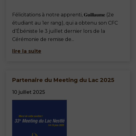
Félicitations à notre apprenti, 𝐆𝐮𝐢𝐥𝐥𝐚𝐮𝐦𝐞 (2e
étudiant au 1er rang), qui a obtenu son CFC
d’Ébéniste le 3 juillet dernier lors de la
Cérémonie de remise de...
lire la suite
Partenaire du Meeting du Lac 2025
10 juillet 2025