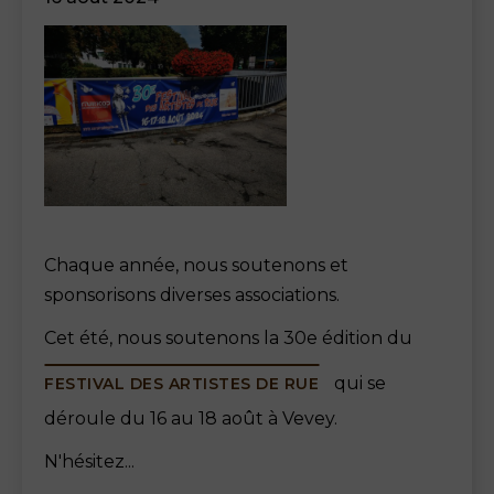
Chaque année, nous soutenons et
sponsorisons diverses associations.
Cet été, nous soutenons la 30e édition du
qui se
FESTIVAL DES ARTISTES DE RUE
déroule du 16 au 18 août à Vevey.
N'hésitez...