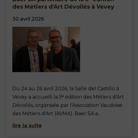
des Métiers d'Art Dévoilés à Vevey
30 avril 2026
Du 24 au 26 avril 2026, la Salle del Castillo à
Vevey a accueilli la 5ᵉ édition des Métiers d'Art
Dévoilés, organisée par l'Association Vaudoise
des Métiers d'Art (AVMA). Baer SA a...
lire la suite