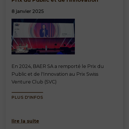
Prix du Public et de l'Innovation
8 janvier 2025
En 2024, BAER SA a remporté le Prix du
Public et de l'Innovation au Prix Swiss
Venture Club (SVC)
PLUS D'INFOS
lire la suite