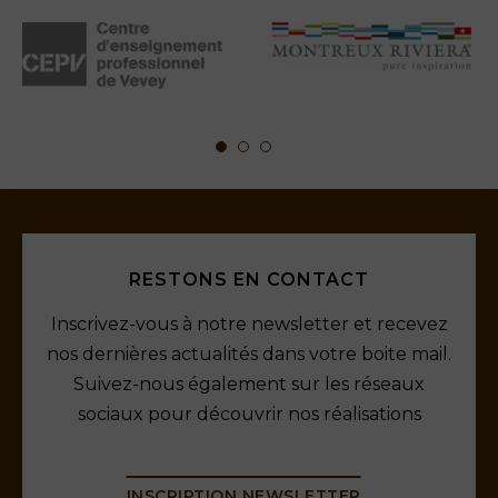
RESTONS EN CONTACT
Inscrivez-vous à notre newsletter et recevez
nos dernières actualités dans votre boite mail.
Suivez-nous également sur les réseaux
sociaux pour découvrir nos réalisations
INSCRIPTION NEWSLETTER