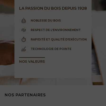
LA PASSION DU BOIS DEPUIS 1928
NOBLESSE DU BOIS
RESPECT DE L'ENVIRONNEMENT
RAPIDITÉ ET QUALITÉ D'EXÉCUTION
TECHNOLOGIE DE POINTE
NOS VALEURS
NOS PARTENAIRES