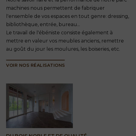
machines nous permettent de fabriquer
l'ensemble de vos espaces en tout genre: dressing,
bibliothèque, entrée, bureau...
Le travail de l'ébéniste consiste également à
mettre en valeur vos meubles anciens, remettre
au goût du jour les moulures, les boiseries, etc.
VOIR NOS RÉALISATIONS