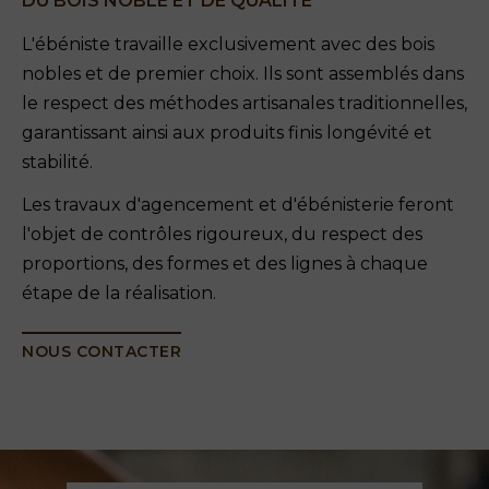
DU BOIS NOBLE ET DE QUALITÉ
L'ébéniste travaille exclusivement avec des bois
nobles et de premier choix. Ils sont assemblés dans
le respect des méthodes artisanales traditionnelles,
garantissant ainsi aux produits finis longévité et
stabilité.
Les travaux d'agencement et d'ébénisterie feront
l'objet de contrôles rigoureux, du respect des
proportions, des formes et des lignes à chaque
étape de la réalisation.
NOUS CONTACTER