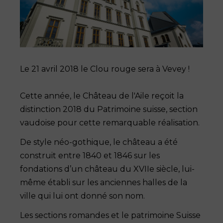
Le 21 avril 2018 le Clou rouge sera à Vevey !
Cette année, le Château de l'Aile reçoit la
distinction 2018 du Patrimoine suisse, section
vaudoise pour cette remarquable réalisation.
De style néo-gothique, le château a été
construit entre 1840 et 1846 sur les
fondations d’un château du XVIIe siècle, lui-
même établi sur les anciennes halles de la
ville qui lui ont donné son nom.
Les sections romandes et le patrimoine Suisse