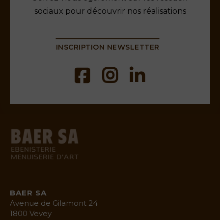
sociaux pour découvrir nos réalisations
INSCRIPTION NEWSLETTER
baermenuiserie.ch
BAER SA
Avenue de Gilamont 24
1800 Vevey