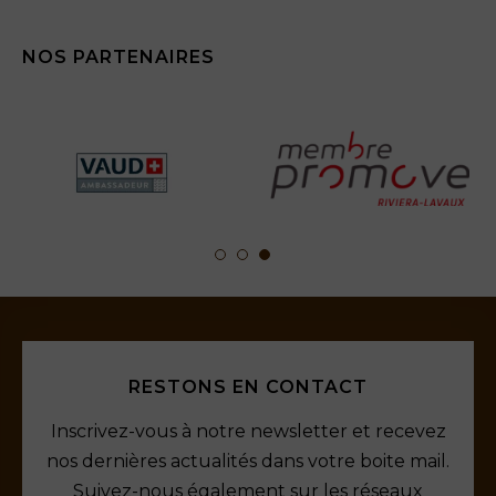
NOS PARTENAIRES
RESTONS EN CONTACT
Inscrivez-vous à notre newsletter et recevez
nos dernières actualités dans votre boite mail.
Suivez-nous également sur les réseaux