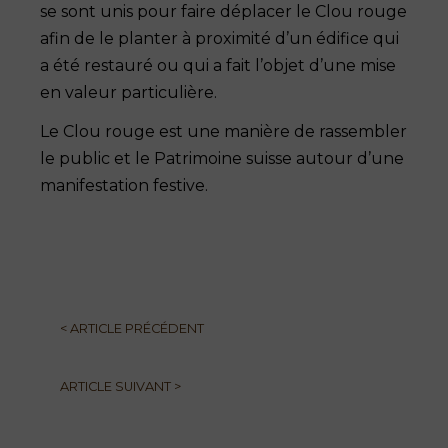
se sont unis pour faire déplacer le Clou rouge
afin de le planter à proximité d’un édifice qui
a été restauré ou qui a fait l’objet d’une mise
en valeur particulière.
Le Clou rouge est une manière de rassembler
le public et le Patrimoine suisse autour d’une
manifestation festive.
<
ARTICLE PRÉCÉDENT
ARTICLE SUIVANT
>