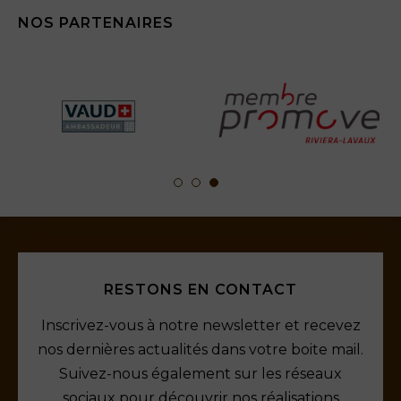
NOS PARTENAIRES
RESTONS EN CONTACT
Inscrivez-vous à notre newsletter et recevez
nos dernières actualités dans votre boite mail.
Suivez-nous également sur les réseaux
sociaux pour découvrir nos réalisations