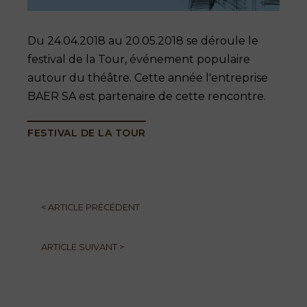
Du 24.04.2018 au 20.05.2018 se déroule le
festival de la Tour, événement populaire
autour du théâtre. Cette année l'entreprise
BAER SA est partenaire de cette rencontre.
FESTIVAL DE LA TOUR
<
ARTICLE PRÉCÉDENT
ARTICLE SUIVANT
>