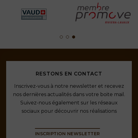
RESTONS EN CONTACT
Inscrivez-vous à notre newsletter et recevez
nos dernières actualités dans votre boite mail.
Suivez-nous également sur les réseaux
sociaux pour découvrir nos réalisations
INSCRIPTION NEWSLETTER