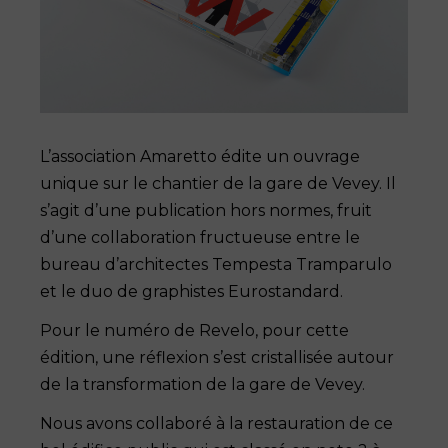
L’association Amaretto édite un ouvrage
unique sur le chantier de la gare de Vevey. Il
s’agit d’une publication hors normes, fruit
d’une collaboration fructueuse entre le
bureau d’architectes Tempesta Tramparulo
et le duo de graphistes Eurostandard.
Pour le numéro de Revelo, pour cette
édition, une réflexion s’est cristallisée autour
de la transformation de la gare de Vevey.
Nous avons collaboré à la restauration de ce