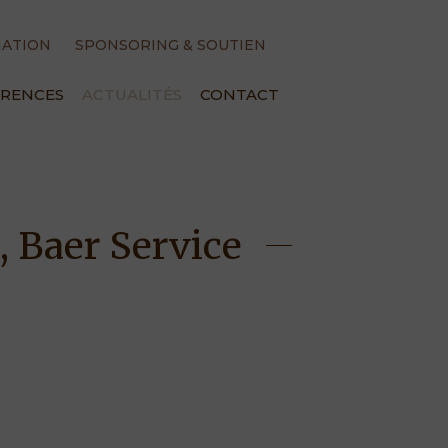
MATION
SPONSORING & SOUTIEN
ÉRENCES
ACTUALITÉS
CONTACT
, Baer Service