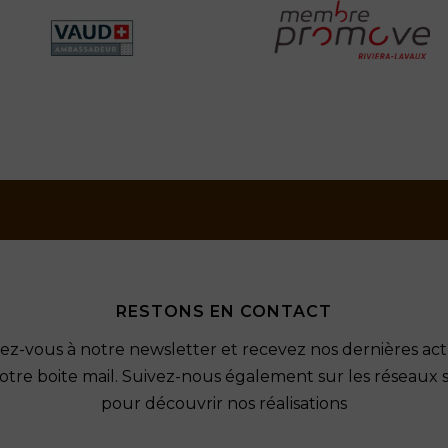
RESTONS EN CONTACT
vez-vous à notre newsletter et recevez nos dernières act
otre boite mail. Suivez-nous également sur les réseaux 
pour découvrir nos réalisations