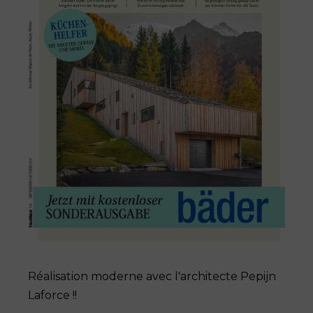
Réalisation moderne avec l'architecte Pepijn
Laforce !!