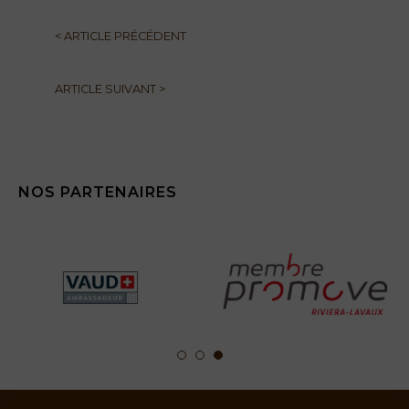
<
ARTICLE PRÉCÉDENT
ARTICLE SUIVANT
>
NOS PARTENAIRES