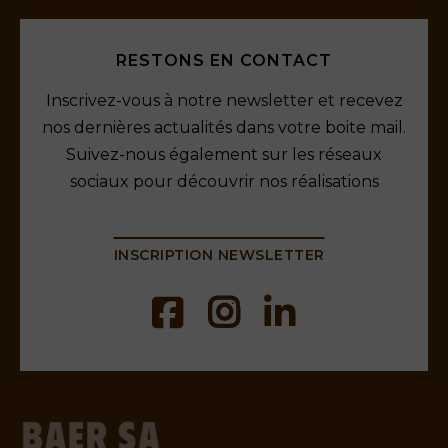
RESTONS EN CONTACT
Inscrivez-vous à notre newsletter et recevez
nos dernières actualités dans votre boite mail.
Suivez-nous également sur les réseaux
sociaux pour découvrir nos réalisations
INSCRIPTION NEWSLETTER